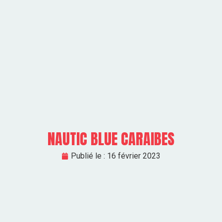
NAUTIC BLUE CARAIBES
Publié le :
16 février 2023