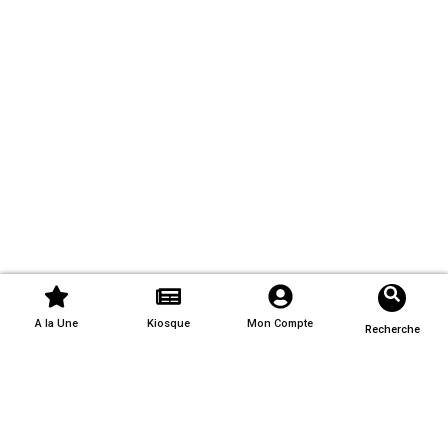
A la Une
Kiosque
Mon Compte
Recherche