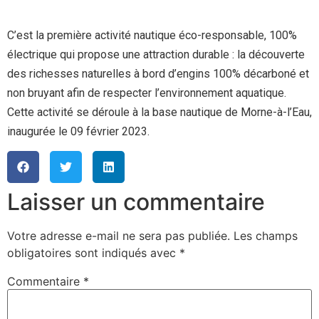
C’est la première activité nautique éco-responsable, 100%
électrique qui propose une attraction durable : la découverte
des richesses naturelles à bord d’engins 100% décarboné et
non bruyant afin de respecter l’environnement aquatique.
Cette activité se déroule à la base nautique de Morne-à-l’Eau,
inaugurée le 09 février 2023.
Laisser un commentaire
Votre adresse e-mail ne sera pas publiée.
Les champs
obligatoires sont indiqués avec
*
Commentaire
*