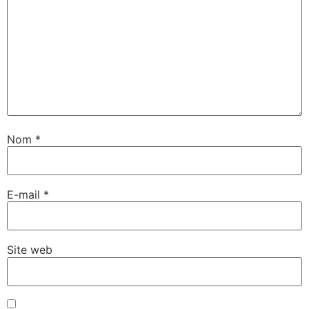
Nom
*
E-mail
*
Site web