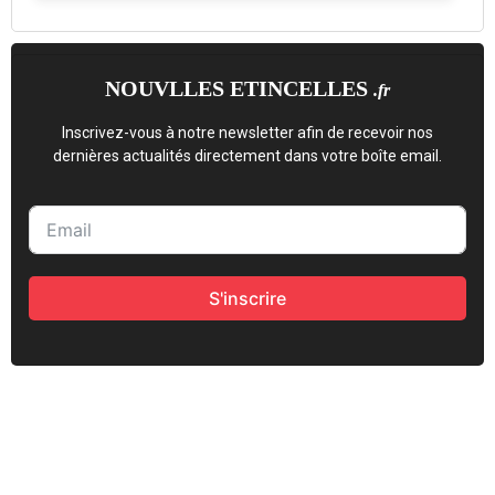
NOUVLLES ETINCELLES
.fr
Inscrivez-vous à notre newsletter afin de recevoir nos
dernières actualités directement dans votre boîte email.
S'inscrire