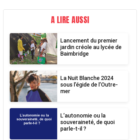
A LIRE AUSSI
Lancement du premier
jardin créole au lycée de
Baimbridge
La Nuit Blanche 2024
sous l’égide de l’Outre-
mer
L’autonomie ou la
souveraineté, de quoi
parle-t-il ?