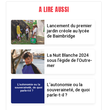
A LIRE AUSSI
Lancement du premier
jardin créole au lycée
de Baimbridge
La Nuit Blanche 2024
sous l’égide de l’Outre-
mer
L’autonomie ou la
souveraineté, de quoi
parle-t-il ?