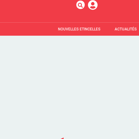
NOUVELLES ETINCELLES
ACTUALITÉS