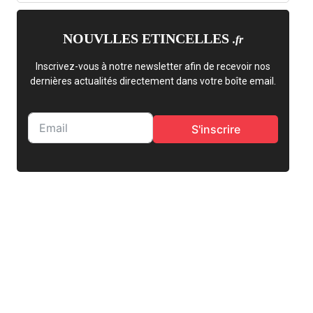
NOUVLLES ETINCELLES
.fr
Inscrivez-vous à notre newsletter afin de recevoir nos
dernières actualités directement dans votre boîte email.
S'inscrire