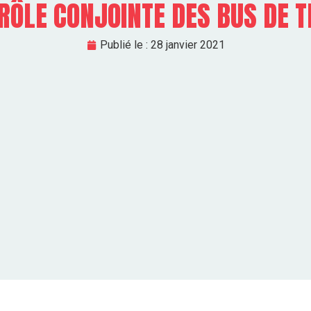
RÔLE CONJOINTE DES BUS DE 
Publié le :
28 janvier 2021