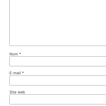
Nom
*
E-mail
*
Site web