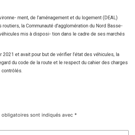
’environne- ment, de l’aménagement et du logement (DEAL)
cs routiers, la Communauté d’agglomération du Nord Basse-
éhicules mis à disposi- tion dans le cadre de ses marchés
 2021 et avait pour but de vérifier l’état des véhicules, la
gard du code de la route et le respect du cahier des charges
 contrôlés.
obligatoires sont indiqués avec
*