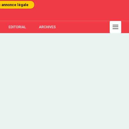
e annonce légale
EDITORIAL
ARCHIVES