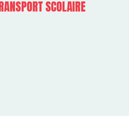
TRANSPORT SCOLAIRE