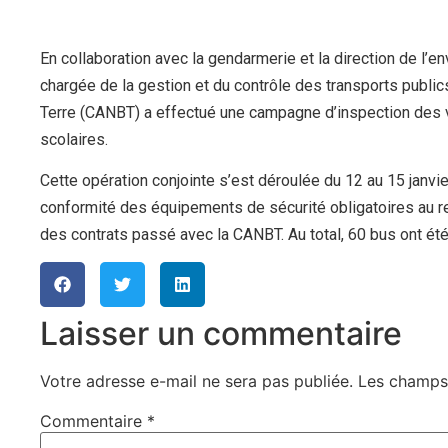
En collaboration avec la gendarmerie et la direction de l
chargée de la gestion et du contrôle des transports publi
Terre (CANBT) a effectué une campagne d’inspection des v
scolaires.
Cette opération conjointe s’est déroulée du 12 au 15 janvier
conformité des équipements de sécurité obligatoires au re
des contrats passé avec la CANBT. Au total, 60 bus ont été
Laisser un commentaire
Votre adresse e-mail ne sera pas publiée.
Les champs 
Commentaire
*