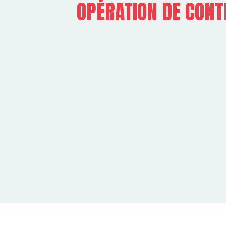
OPÉRATION DE CONT