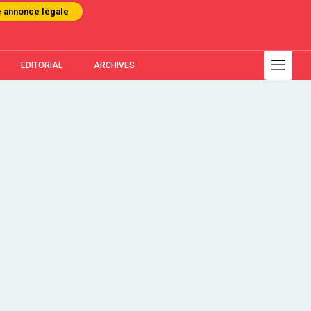
e annonce légale
EDITORIAL
ARCHIVES