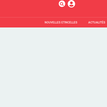
NOUVELLES ETINCELLES
ACTUALITÉS