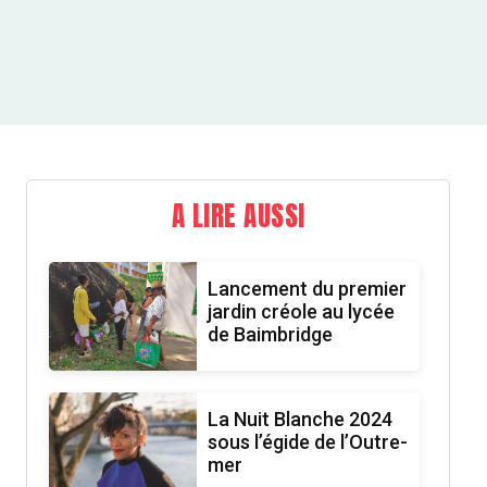
A LIRE AUSSI
Lancement du premier
jardin créole au lycée
de Baimbridge
La Nuit Blanche 2024
sous l’égide de l’Outre-
mer