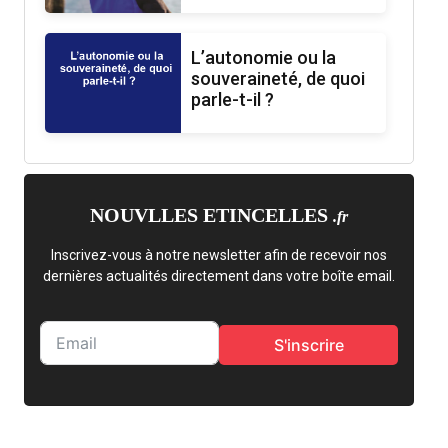
L’autonomie ou la
souveraineté, de quoi
parle-t-il ?
NOUVLLES ETINCELLES
.fr
Inscrivez-vous à notre newsletter afin de recevoir nos
dernières actualités directement dans votre boîte email.
S'inscrire