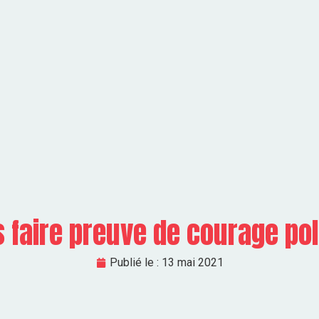
 faire preuve de courage pol
Publié le :
13 mai 2021