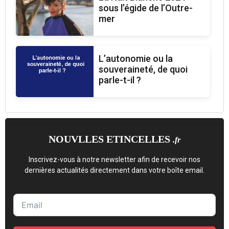
sous l’égide de l’Outre-
mer
L’autonomie ou la
souveraineté, de quoi
parle-t-il ?
NOUVLLES ETINCELLES
.fr
Inscrivez-vous à notre newsletter afin de recevoir nos
dernières actualités directement dans votre boîte email.