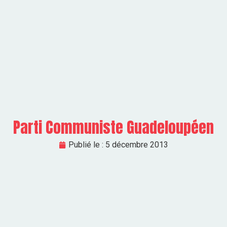
Parti Communiste Guadeloupéen
Publié le :
5 décembre 2013