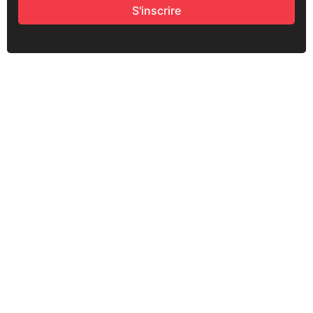
S'inscrire