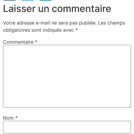
Laisser un commentaire
Votre adresse e-mail ne sera pas publiée.
Les champs
obligatoires sont indiqués avec
*
Commentaire
*
Nom
*