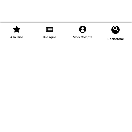
A la Une
Kiosque
Mon Compte
Recherche