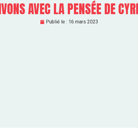
VONS AVEC LA PENSÉE DE CYR
Publié le :
16 mars 2023