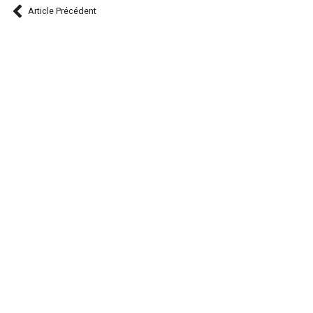
Article Précédent