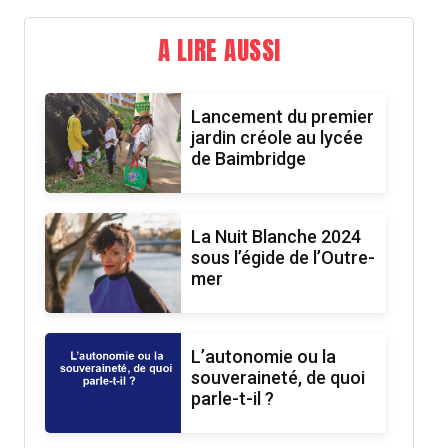
A LIRE AUSSI
Lancement du premier
jardin créole au lycée
de Baimbridge
La Nuit Blanche 2024
sous l’égide de l’Outre-
mer
L’autonomie ou la
souveraineté, de quoi
parle-t-il ?