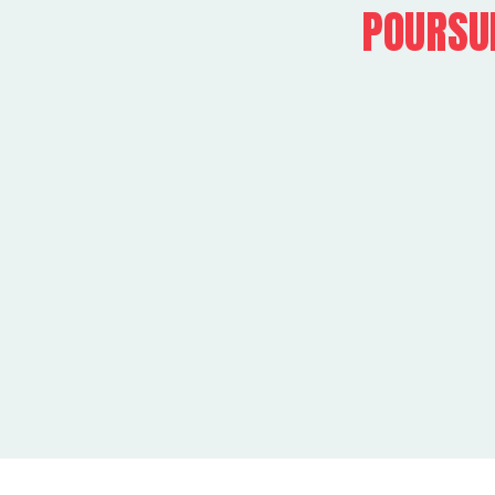
POURSUI