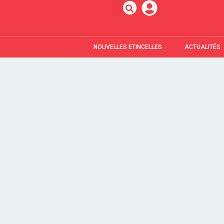
NOUVELLES ETINCELLES
ACTUALITÉS