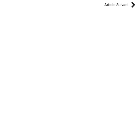
Article Suivant