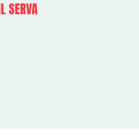
IL SERVA