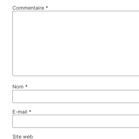
Commentaire
*
Nom
*
E-mail
*
Site web