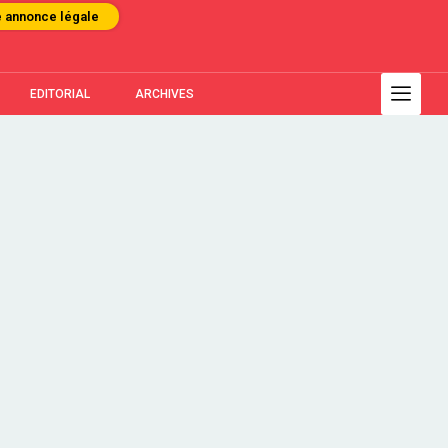
e annonce légale
EDITORIAL
ARCHIVES