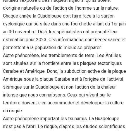
Antilles l’expose à des risques majeurs, qu’ils soient
d’origine naturelle ou de l’action de l’homme sur la nature.
Chaque année la Guadeloupe doit faire face à la saison
cyclonique qui se situe dans une fourchette allant du 1er juin
au 30 novembre. Déjà, les spécialistes ont présenté leur
estimation pour 2023. Ces informations sont nécessaires et
permettent à la population de mieux se préparer.
Autre phénomène, les tremblements de terre. Les Antilles
sont situées sur la frontière entre les plaques tectoniques
Caraïbe et Amérique. Donc, la subduction active de la plaque
Amérique sous la plaque Caraïbe est à l’origine de l’activité
sismique sur la Guadeloupe et non l’action de la chaleur
intense que nous connaissons. Ceux qui vivent sur le
territoire doivent s’en accommoder et développer la culture
du risque.
Autre phénomène important les tsunamis. La Guadeloupe
n’est pas à l’abri. Le risque, d’après les études scientifiques