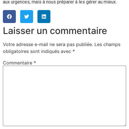
aux urgences, mais à nous préparer à les gérer au mieux.
Laisser un commentaire
Votre adresse e-mail ne sera pas publiée.
Les champs
obligatoires sont indiqués avec
*
Commentaire
*