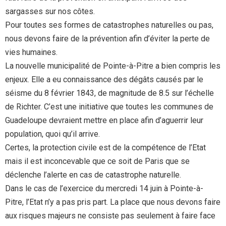
sargasses sur nos côtes.
Pour toutes ses formes de catastrophes naturelles ou pas,
nous devons faire de la prévention afin d’éviter la perte de
vies humaines.
La nouvelle municipalité de Pointe-à-Pitre a bien compris les
enjeux. Elle a eu connaissance des dégâts causés par le
séisme du 8 février 1843, de magnitude de 8.5 sur l’échelle
de Richter. C’est une initiative que toutes les communes de
Guadeloupe devraient mettre en place afin d’aguerrir leur
population, quoi qu’il arrive.
Certes, la protection civile est de la compétence de l’Etat
mais il est inconcevable que ce soit de Paris que se
déclenche l’alerte en cas de catastrophe naturelle.
Dans le cas de l’exercice du mercredi 14 juin à Pointe-à-
Pitre, l’Etat n’y a pas pris part. La place que nous devons faire
aux risques majeurs ne consiste pas seulement à faire face