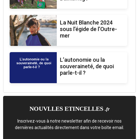
La Nuit Blanche 2024
sous l’égide de l’Outre-
mer
L’autonomie ou la
souveraineté, de quoi
parle-t-il ?
NOUVLLES ETINCELLES
.fr
Inscrivez-vous à notre newsletter afin de recevoir nos
dernières actualités directement dans votre boîte email.