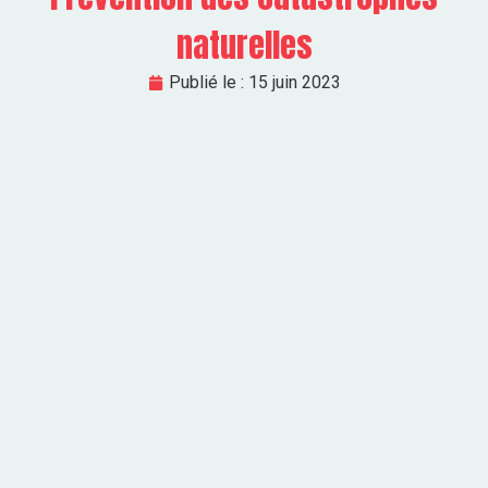
naturelles
Publié le :
15 juin 2023