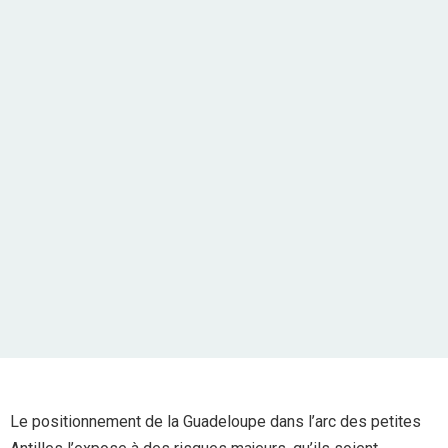
Le positionnement de la Guadeloupe dans l’arc des petites