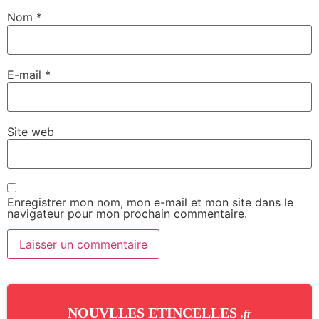
Nom
*
E-mail
*
Site web
Enregistrer mon nom, mon e-mail et mon site dans le
navigateur pour mon prochain commentaire.
NOUVLLES ETINCELLES
.fr