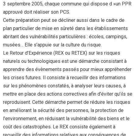
3 septembre 2005, chaque commune qui dispose d »un PPR
approuvé doit réaliser son PCS.
Cette préparation peut se décliner aussi dans le cadre de
plan particulier de mise en sûreté dans les établissements
abritant des vulnérabilités particulières : écoles, campings,
musées… Elle s’appuie sur la culture du risque.
Le Retour d’Expérience (REX ou RETEX) sur les risques
naturels ou technologiques est une démarche consistant à
apprendre des évènements passés pour mieux appréhender
les crises futures. Il consiste à recueillir des informations
sur les phénomènes constatés, à analyser leurs causes, à
mettre en place des actions correctives afin d’éviter qu’ils se
reproduisent. Cette démarche permet de réduire les risques
en améliorant la sécurité des personnes, la protection de
l’environnement, en réduisant la vulnérabilité des biens et le
coût des catastrophes. Le REX consiste également à
recueillir des informations relatives aux conséquences de