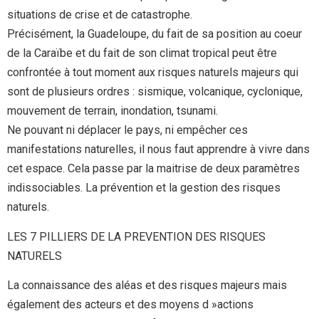
situations de crise et de catastrophe.
Précisément, la Guadeloupe, du fait de sa position au coeur
de la Caraïbe et du fait de son climat tropical peut être
confrontée à tout moment aux risques naturels majeurs qui
sont de plusieurs ordres : sismique, volcanique, cyclonique,
mouvement de terrain, inondation, tsunami.
Ne pouvant ni déplacer le pays, ni empêcher ces
manifestations naturelles, il nous faut apprendre à vivre dans
cet espace. Cela passe par la maitrise de deux paramètres
indissociables. La prévention et la gestion des risques
naturels.
LES 7 PILLIERS DE LA PREVENTION DES RISQUES
NATURELS
La connaissance des aléas et des risques majeurs mais
également des acteurs et des moyens d »actions