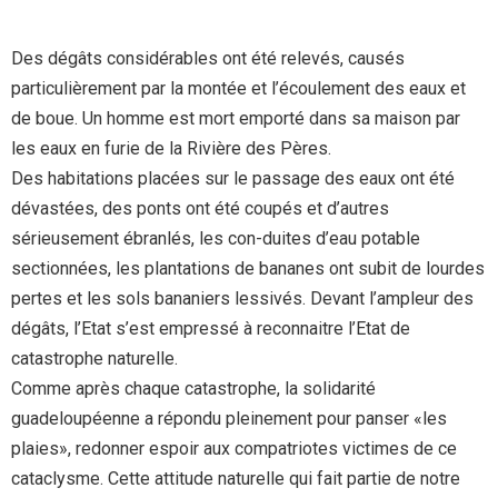
Des dégâts considérables ont été relevés, causés
particulièrement par la montée et l’écoulement des eaux et
de boue. Un homme est mort emporté dans sa maison par
les eaux en furie de la Rivière des Pères.
Des habitations placées sur le passage des eaux ont été
dévastées, des ponts ont été coupés et d’autres
sérieusement ébranlés, les con-duites d’eau potable
sectionnées, les plantations de bananes ont subit de lourdes
pertes et les sols bananiers lessivés. Devant l’ampleur des
dégâts, l’Etat s’est empressé à reconnaitre l’Etat de
catastrophe naturelle.
Comme après chaque catastrophe, la solidarité
guadeloupéenne a répondu pleinement pour panser «les
plaies», redonner espoir aux compatriotes victimes de ce
cataclysme. Cette attitude naturelle qui fait partie de notre