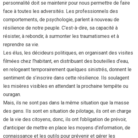
personnalité doit se maintenir pour nous permettre de faire
face à toutes les adversités. Les professionnels des
comportements, de psychologie, parlent à nouveau de
résilience de notre peuple. C’est-à-dire, sa capacité à
résister, à rebondir, à surmonter les traumatismes et à
reprendre sa vie.
Les élus, les décideurs politiques, en organisant des visites
filmées chez l’habitant, en distribuant des bouteilles d’eau,
en relogeant temporairement quelques sinistrés, donnent le
sentiment de s’inscrire dans cette résilience. Ils soulagent
les misères visibles en attendant la prochaine tempête ou
ouragan.
Mais, ils ne sont pas dans la même situation que la masse
des gens. Ils sont en situation de pilotage, ils ont en charge
de la vie des citoyens, donc, ils ont l’obligation de prévoir,
d’anticiper de mettre en place les moyens d’information, de
connaissance et les outils pour prévenir et gérer les