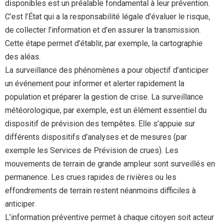
disponibles est un préalable fondamental à leur prévention.
C’est l’État qui a la responsabilité légale d’évaluer le risque,
de collecter l’information et d’en assurer la transmission.
Cette étape permet d’établir, par exemple, la cartographie
des aléas.
La surveillance des phénomènes a pour objectif d’anticiper
un événement pour informer et alerter rapidement la
population et préparer la gestion de crise. La surveillance
météorologique, par exemple, est un élément essentiel du
dispositif de prévision des tempêtes. Elle s’appuie sur
différents dispositifs d’analyses et de mesures (par
exemple les Services de Prévision de crues). Les
mouvements de terrain de grande ampleur sont surveillés en
permanence. Les crues rapides de rivières ou les
effondrements de terrain restent néanmoins difficiles à
anticiper.
L’information préventive permet à chaque citoyen soit acteur