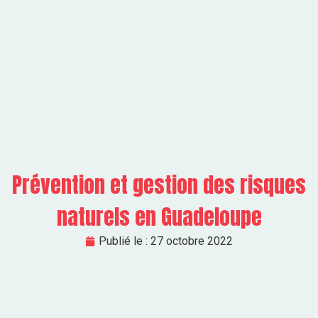
Prévention et gestion des risques
naturels en Guadeloupe
Publié le :
27 octobre 2022