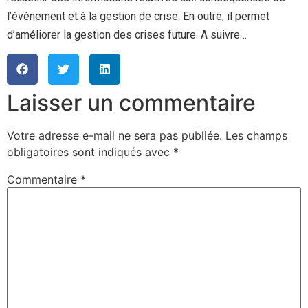
l’évènement et à la gestion de crise. En outre, il permet
d’améliorer la gestion des crises future. A suivre…
Laisser un commentaire
Votre adresse e-mail ne sera pas publiée.
Les champs
obligatoires sont indiqués avec
*
Commentaire
*