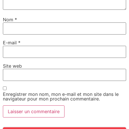
Nom
*
E-mail
*
Site web
Enregistrer mon nom, mon e-mail et mon site dans le
navigateur pour mon prochain commentaire.