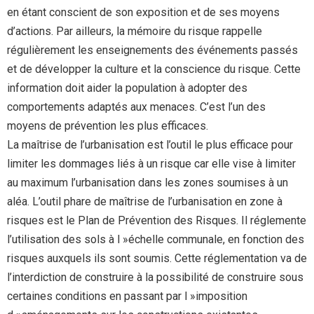
en étant conscient de son exposition et de ses moyens
d’actions. Par ailleurs, la mémoire du risque rappelle
régulièrement les enseignements des événements passés
et de développer la culture et la conscience du risque. Cette
information doit aider la population à adopter des
comportements adaptés aux menaces. C’est l’un des
moyens de prévention les plus efficaces.
La maîtrise de l’urbanisation est l’outil le plus efficace pour
limiter les dommages liés à un risque car elle vise à limiter
au maximum l’urbanisation dans les zones soumises à un
aléa. L’outil phare de maîtrise de l’urbanisation en zone à
risques est le Plan de Prévention des Risques. Il réglemente
l’utilisation des sols à l »échelle communale, en fonction des
risques auxquels ils sont soumis. Cette réglementation va de
l’interdiction de construire à la possibilité de construire sous
certaines conditions en passant par l »imposition