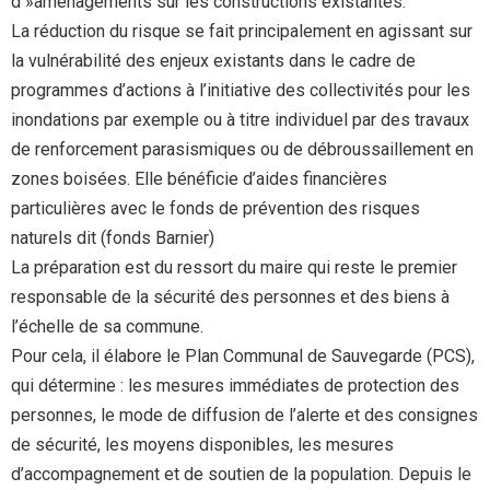
d »aménagements sur les constructions existantes.
La réduction du risque se fait principalement en agissant sur
la vulnérabilité des enjeux existants dans le cadre de
programmes d’actions à l’initiative des collectivités pour les
inondations par exemple ou à titre individuel par des travaux
de renforcement parasismiques ou de débroussaillement en
zones boisées. Elle bénéficie d’aides financières
particulières avec le fonds de prévention des risques
naturels dit (fonds Barnier)
La préparation est du ressort du maire qui reste le premier
responsable de la sécurité des personnes et des biens à
l’échelle de sa commune.
Pour cela, il élabore le Plan Communal de Sauvegarde (PCS),
qui détermine : les mesures immédiates de protection des
personnes, le mode de diffusion de l’alerte et des consignes
de sécurité, les moyens disponibles, les mesures
d’accompagnement et de soutien de la population. Depuis le