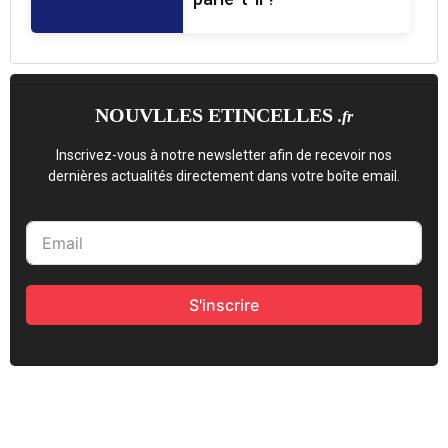
NOUVLLES ETINCELLES
.fr
Inscrivez-vous à notre newsletter afin de recevoir nos
dernières actualités directement dans votre boîte email.
S'inscrire