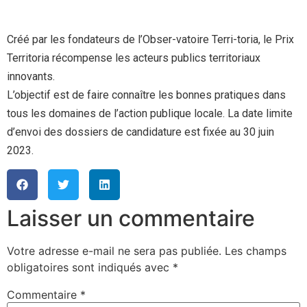
Créé par les fondateurs de l’Obser-vatoire Terri-toria, le Prix
Territoria récompense les acteurs publics territoriaux
innovants.
L’objectif est de faire connaître les bonnes pratiques dans
tous les domaines de l’action publique locale. La date limite
d’envoi des dossiers de candidature est fixée au 30 juin
2023.
Laisser un commentaire
Votre adresse e-mail ne sera pas publiée.
Les champs
obligatoires sont indiqués avec
*
Commentaire
*