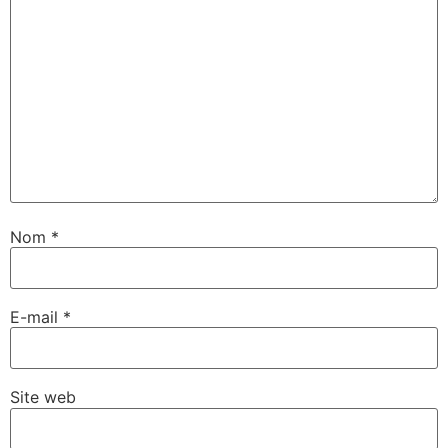
Nom
*
E-mail
*
Site web