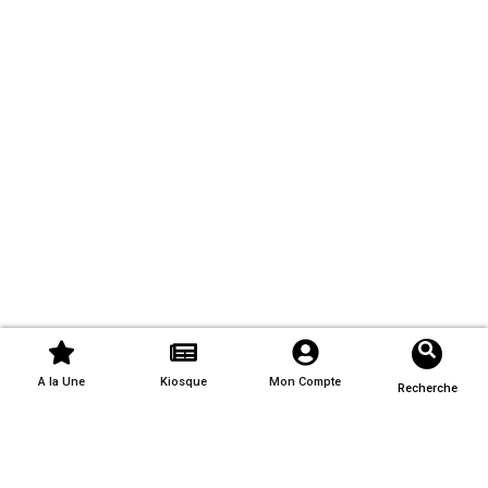
A la Une
Kiosque
Mon Compte
Recherche