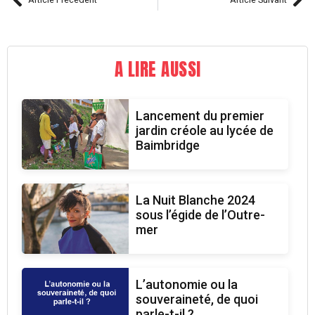
A LIRE AUSSI
Lancement du premier
jardin créole au lycée de
Baimbridge
La Nuit Blanche 2024
sous l’égide de l’Outre-
mer
L’autonomie ou la
souveraineté, de quoi
parle-t-il ?