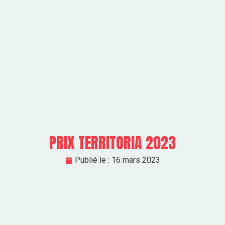
PRIX TERRITORIA 2023
Publié le :
16 mars 2023