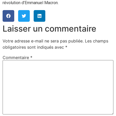
révolution d’Emmanuel Macron.
Laisser un commentaire
Votre adresse e-mail ne sera pas publiée.
Les champs
obligatoires sont indiqués avec
*
Commentaire
*