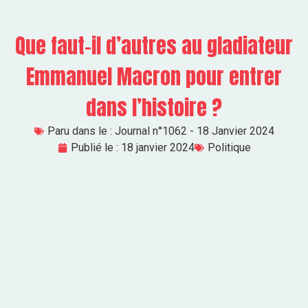
Que faut-il d’autres au gladiateur
Emmanuel Macron pour entrer
dans l’histoire ?
Paru dans le :
Journal n°1062 - 18 Janvier 2024
Publié le :
18 janvier 2024
Politique