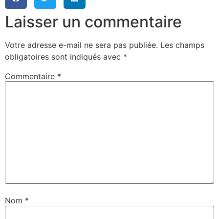
Laisser un commentaire
Votre adresse e-mail ne sera pas publiée.
Les champs
obligatoires sont indiqués avec
*
Commentaire
*
Nom
*