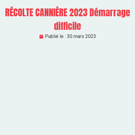
RÉCOLTE CANNIÈRE 2023 Démarrage
difficile
Publié le :
30 mars 2023