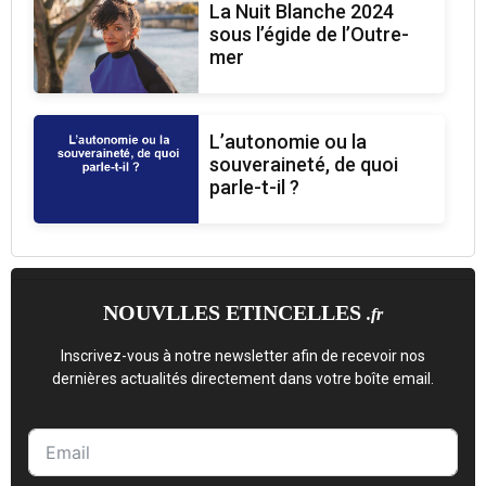
La Nuit Blanche 2024
sous l’égide de l’Outre-
mer
L’autonomie ou la
souveraineté, de quoi
parle-t-il ?
NOUVLLES ETINCELLES
.fr
Inscrivez-vous à notre newsletter afin de recevoir nos
dernières actualités directement dans votre boîte email.