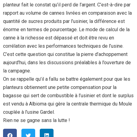
planteur fait le constat qu’il perd de l’argent. C’est-à-dire par
rapport au volume de cannes livrées en comparaison avec la
quantité de sucres produits par l’usinier, la différence est
énorme en termes de pourcentage. Le mode de calcul de la
canne à la richesse est dépassé et doit être revu en
corrélation avec les performances techniques de l’usine.
C’est cette question qui constitue la pierre d’achoppement
aujourd’hui, dans les discussions préalables à l’ouverture de
la campagne.
On se rappelle qu’il a fallu se battre également pour que les
planteurs obtiennent une petite compensation pour la
bagasse qui sert de combustible à l’usinier et dont le surplus
est vendu à Albioma qui gère la centrale thermique du Moule
couplée à l’usine Gardel.
Rien ne se gagne sans la lutte !