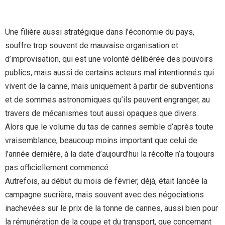
Une filière aussi stratégique dans l’économie du pays,
souffre trop souvent de mauvaise organisation et
d’improvisation, qui est une volonté délibérée des pouvoirs
publics, mais aussi de certains acteurs mal intentionnés qui
vivent de la canne, mais uniquement à partir de subventions
et de sommes astronomiques qu’ils peuvent engranger, au
travers de mécanismes tout aussi opaques que divers.
Alors que le volume du tas de cannes semble d’après toute
vraisemblance, beaucoup moins important que celui de
l’année dernière, à la date d’aujourd’hui la récolte n’a toujours
pas officiellement commencé.
Autrefois, au début du mois de février, déjà, était lancée la
campagne sucrière, mais souvent avec des négociations
inachevées sur le prix de la tonne de cannes, aussi bien pour
la rémunération de la coupe et du transport, que concernant