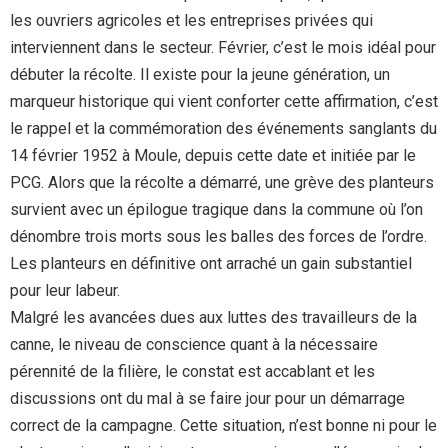
les ouvriers agricoles et les entreprises privées qui
interviennent dans le secteur. Février, c’est le mois idéal pour
débuter la récolte. Il existe pour la jeune génération, un
marqueur historique qui vient conforter cette affirmation, c’est
le rappel et la commémoration des événements sanglants du
14 février 1952 à Moule, depuis cette date et initiée par le
PCG. Alors que la récolte a démarré, une grève des planteurs
survient avec un épilogue tragique dans la commune où l’on
dénombre trois morts sous les balles des forces de l’ordre.
Les planteurs en définitive ont arraché un gain substantiel
pour leur labeur.
Malgré les avancées dues aux luttes des travailleurs de la
canne, le niveau de conscience quant à la nécessaire
pérennité de la filière, le constat est accablant et les
discussions ont du mal à se faire jour pour un démarrage
correct de la campagne. Cette situation, n’est bonne ni pour le