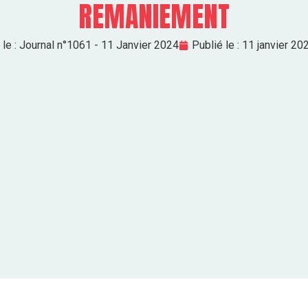
REMANIEMENT
le :
Journal n°1061 - 11 Janvier 2024
Publié le :
11 janvier 20