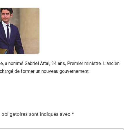
, a nommé Gabriel Attal, 34 ans, Premier ministre. L’ancien
st chargé de former un nouveau gouvernement.
obligatoires sont indiqués avec
*