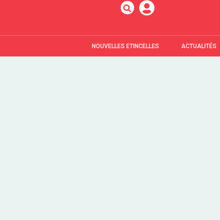
NOUVELLES ETINCELLES
ACTUALITÉS