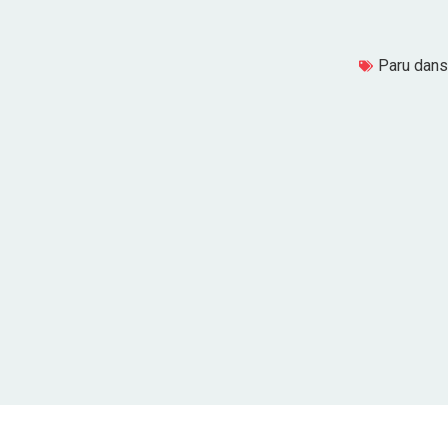
Paru dans 