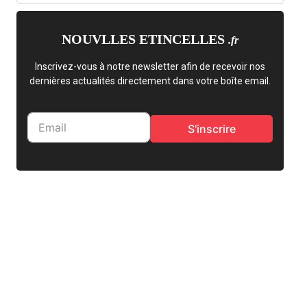
NOUVLLES ETINCELLES
.fr
Inscrivez-vous à notre newsletter afin de recevoir nos
dernières actualités directement dans votre boîte email.
S'inscrire