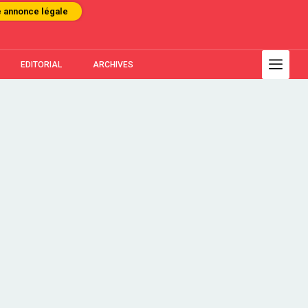
e annonce légale
EDITORIAL
ARCHIVES