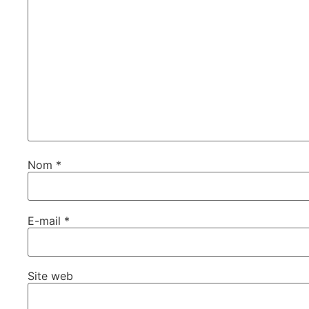
Nom
*
E-mail
*
Site web