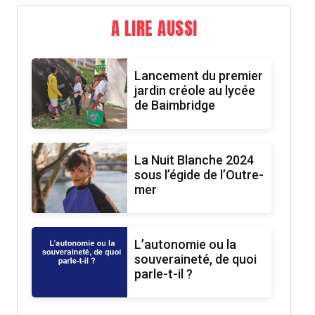
A LIRE AUSSI
Lancement du premier
jardin créole au lycée
de Baimbridge
La Nuit Blanche 2024
sous l’égide de l’Outre-
mer
L’autonomie ou la
souveraineté, de quoi
parle-t-il ?