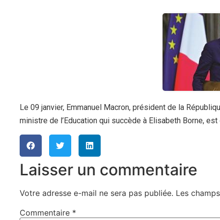
Le 09 janvier, Emmanuel Macron, président de la République
ministre de l’Education qui succède à Elisabeth Borne, e
Laisser un commentaire
Votre adresse e-mail ne sera pas publiée.
Les champs 
Commentaire
*