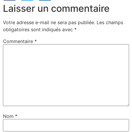
Laisser un commentaire
Votre adresse e-mail ne sera pas publiée.
Les champs
obligatoires sont indiqués avec
*
Commentaire
*
Nom
*