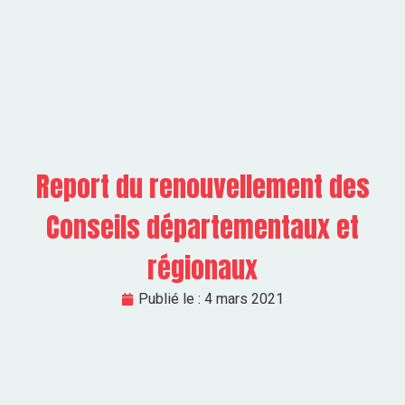
Report du renouvellement des
Conseils départementaux et
régionaux
Publié le :
4 mars 2021