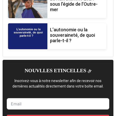
sous l’égide de l’Outre-
mer
L’autonomie ou la
souveraineté, de quoi
parle-t-il ?
NOUVLLES ETINCELLES
.fr
Inscrivez-vous à notre newsletter afin de recevoir nos
dernières actualités directement dans votre boîte email.