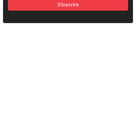
S'inscrire