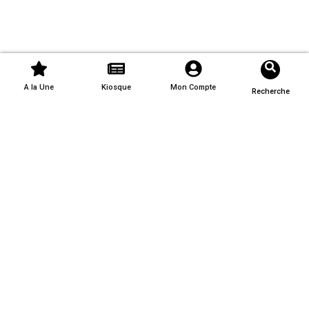
A la Une
Kiosque
Mon Compte
Recherche