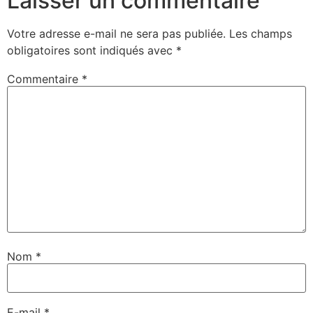
Laisser un commentaire
Votre adresse e-mail ne sera pas publiée.
Les champs
obligatoires sont indiqués avec
*
Commentaire
*
Nom
*
E-mail
*