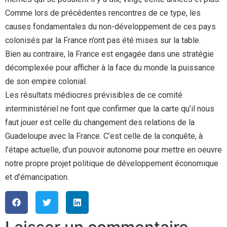
Comme lors de précédentes rencontres de ce type, les
causes fondamentales du non-développement de ces pays
colonisés par la France n’ont pas été mises sur la table.
Bien au contraire, la France est engagée dans une stratégie
décomplexée pour afficher à la face du monde la puissance
de son empire colonial.
Les résultats médiocres prévisibles de ce comité
interministériel ne font que confirmer que la carte qu’il nous
faut jouer est celle du changement des relations de la
Guadeloupe avec la France. C’est celle de la conquête, à
l’étape actuelle, d’un pouvoir autonome pour mettre en oeuvre
notre propre projet politique de développement économique
et d’émancipation.