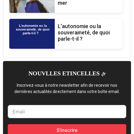
mer
L’autonomie ou la
souveraineté, de quoi
parle-t-il ?
NOUVLLES ETINCELLES
.fr
Inscrivez-vous à notre newsletter afin de recevoir nos
dernières actualités directement dans votre boîte email.
S'inscrire