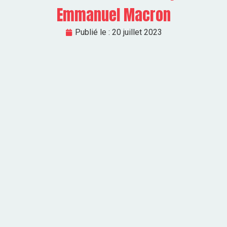
Emmanuel Macron
Publié le :
20 juillet 2023