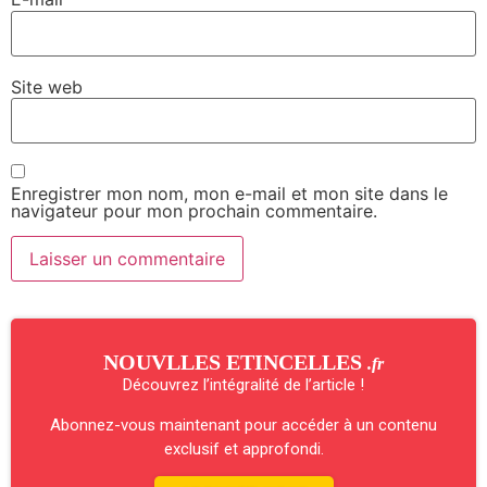
Site web
Enregistrer mon nom, mon e-mail et mon site dans le
navigateur pour mon prochain commentaire.
NOUVLLES ETINCELLES
.fr
Découvrez l’intégralité de l’article !
Abonnez-vous maintenant pour accéder à un contenu
exclusif et approfondi.