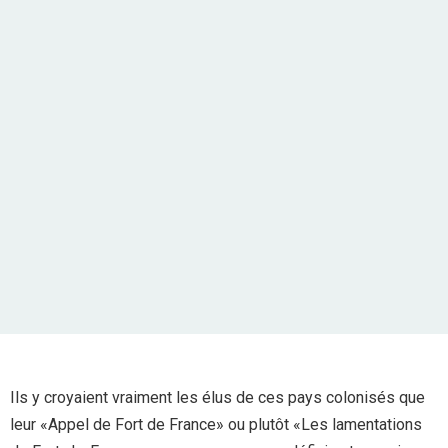
Ils y croyaient vraiment les élus de ces pays colonisés que
leur «Appel de Fort de France» ou plutôt «Les lamentations