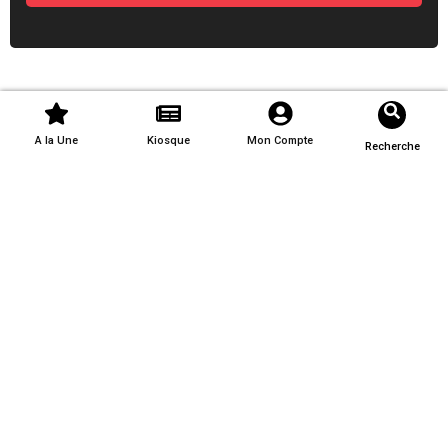
A la Une
Kiosque
Mon Compte
Recherche