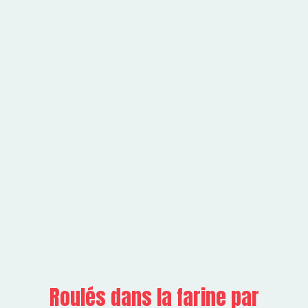
Roulés dans la farine par