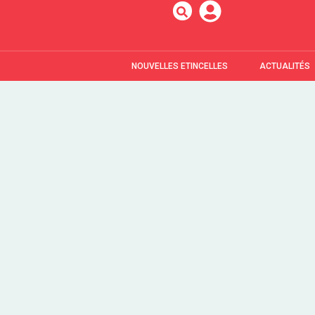
NOUVELLES ETINCELLES
ACTUALITÉS