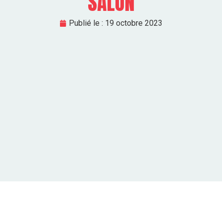
SALON
Publié le :
19 octobre 2023