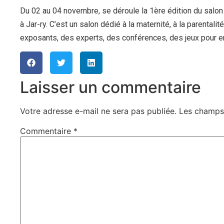
Du 02 au 04 novembre, se déroule la 1ère édition du salo
à Jar-ry. C’est un salon dédié à la maternité, à la parentali
exposants, des experts, des conférences, des jeux pour e
Laisser un commentaire
Votre adresse e-mail ne sera pas publiée.
Les champs 
Commentaire
*