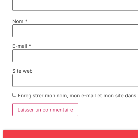
Nom
*
E-mail
*
Site web
Enregistrer mon nom, mon e-mail et mon site dans