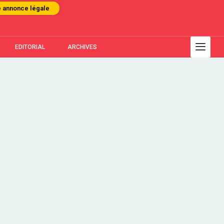
e annonce légale
EDITORIAL
ARCHIVES