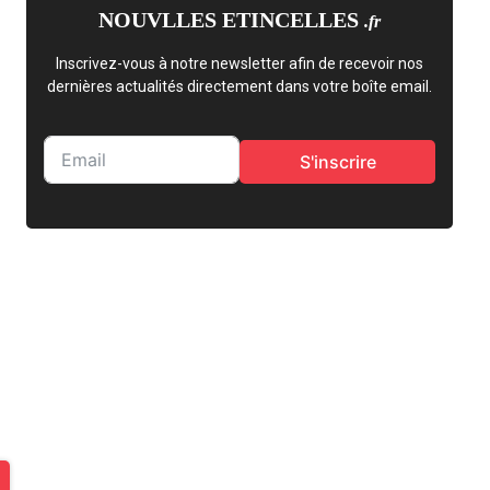
NOUVLLES ETINCELLES
.fr
Inscrivez-vous à notre newsletter afin de recevoir nos
dernières actualités directement dans votre boîte email.
S'inscrire