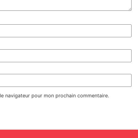
 le navigateur pour mon prochain commentaire.