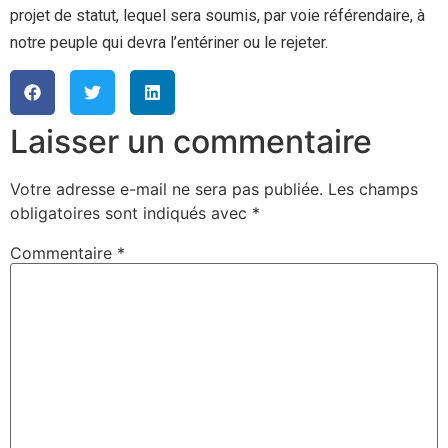
projet de statut, lequel sera soumis, par voie référendaire, à
notre peuple qui devra l’entériner ou le rejeter.
Laisser un commentaire
Votre adresse e-mail ne sera pas publiée.
Les champs
obligatoires sont indiqués avec
*
Commentaire
*