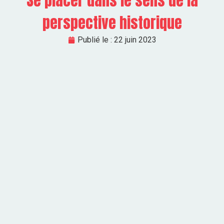
Se placer dans le sens de la
perspective historique
Publié le :
22 juin 2023