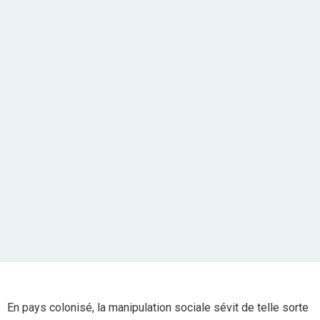
En pays colonisé, la manipulation sociale sévit de telle sorte