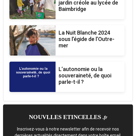
jardin créole au lycée de
Baimbridge
La Nuit Blanche 2024
sous l’égide de l’Outre-
mer
L’autonomie ou la
souveraineté, de quoi
parle-t-il ?
NOUVLLES ETINCELLES
.fr
Inscrivez-vous à notre newsletter afin de recevoir nos
dernières actualités directement dans votre boîte email.