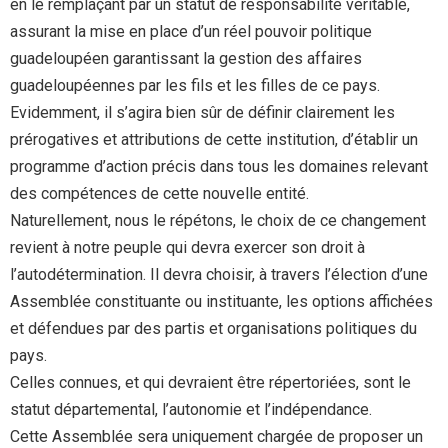
en le remplaçant par un statut de responsabilité véritable,
assurant la mise en place d’un réel pouvoir politique
guadeloupéen garantissant la gestion des affaires
guadeloupéennes par les fils et les filles de ce pays.
Evidemment, il s’agira bien sûr de définir clairement les
prérogatives et attributions de cette institution, d’établir un
programme d’action précis dans tous les domaines relevant
des compétences de cette nouvelle entité.
Naturellement, nous le répétons, le choix de ce changement
revient à notre peuple qui devra exercer son droit à
l’autodétermination. Il devra choisir, à travers l’élection d’une
Assemblée constituante ou instituante, les options affichées
et défendues par des partis et organisations politiques du
pays.
Celles connues, et qui devraient être répertoriées, sont le
statut départemental, l’autonomie et l’indépendance.
Cette Assemblée sera uniquement chargée de proposer un