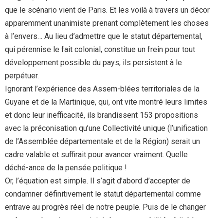
que le scénario vient de Paris. Et les voilà à travers un décor
apparemment unanimiste prenant complètement les choses
à l’envers… Au lieu d’admettre que le statut départemental,
qui pérennise le fait colonial, constitue un frein pour tout
développement possible du pays, ils persistent à le
perpétuer.
Ignorant l’expérience des Assem-blées territoriales de la
Guyane et de la Martinique, qui, ont vite montré leurs limites
et donc leur inefficacité, ils brandissent 153 propositions
avec la préconisation qu’une Collectivité unique (l’unification
de l’Assemblée départementale et de la Région) serait un
cadre valable et suffirait pour avancer vraiment. Quelle
déché-ance de la pensée politique !
Or, l’équation est simple. Il s’agit d’abord d’accepter de
condamner définitivement le statut départemental comme
entrave au progrès réel de notre peuple. Puis de le changer