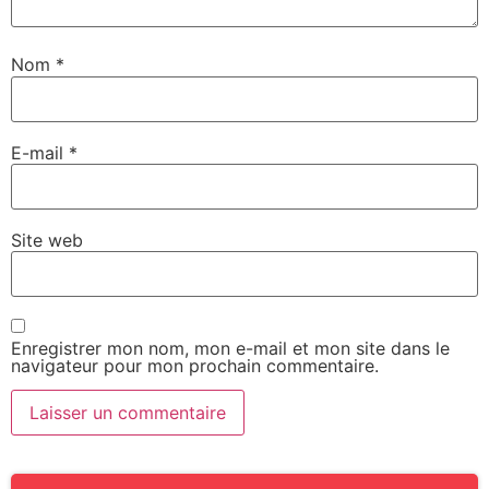
Nom
*
E-mail
*
Site web
Enregistrer mon nom, mon e-mail et mon site dans le
navigateur pour mon prochain commentaire.