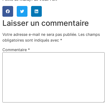
Laisser un commentaire
Votre adresse e-mail ne sera pas publiée.
Les champs
obligatoires sont indiqués avec
*
Commentaire
*