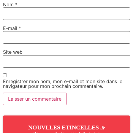
Nom
*
E-mail
*
Site web
Enregistrer mon nom, mon e-mail et mon site dans le
navigateur pour mon prochain commentaire.
NOUVLLES ETINCELLES
.fr