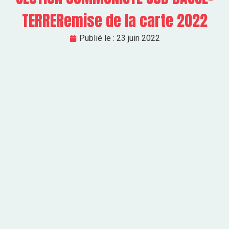
TERRERemise de la carte 2022
Publié le :
23 juin 2022