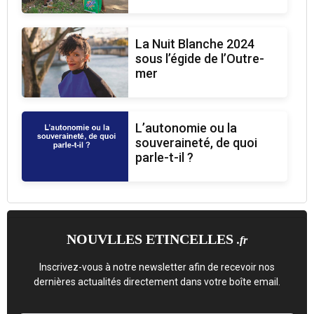
La Nuit Blanche 2024
sous l’égide de l’Outre-
mer
L’autonomie ou la
souveraineté, de quoi
parle-t-il ?
NOUVLLES ETINCELLES
.fr
Inscrivez-vous à notre newsletter afin de recevoir nos
dernières actualités directement dans votre boîte email.