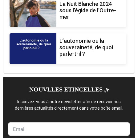
La Nuit Blanche 2024
sous l’égide de l’Outre-
mer
L’autonomie ou la
souveraineté, de quoi
parle-t-il ?
NOUVLLES ETINCELLES
.fr
Inscrivez-vous à notre newsletter afin de recevoir nos
dernières actualités directement dans votre boîte email.