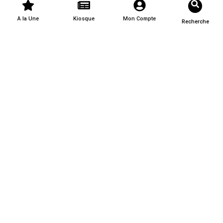
A la Une
Kiosque
Mon Compte
Recherche