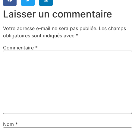
Laisser un commentaire
Votre adresse e-mail ne sera pas publiée.
Les champs
obligatoires sont indiqués avec
*
Commentaire
*
Nom
*