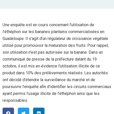
Une enquête est en cours concernant l’utilisation de
l’éthéphon sur les bananes plantains commercialisées en
Guadeloupe. Il s’agit d’un régulateur de croissance végétale
utilisé pour promouvoir la maturation des fruits. Pour rappel,
son utilisation n’est pas autorisée sur la banane. Dans un
communiqué de presse de la préfecture datant du 19
octobre, il est mis en évidence l’utilisation illicite de ce
produit dans 10% des prélèvements réalisés. Les autorités
ont décidé d’étendre la surveillance du marché et de
poursuivre l’enquête afin d’identifier les circuits commerciaux
ayant permis l’usage illicite de l’éthéphon ainsi que les
responsables.