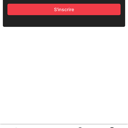
S'inscrire