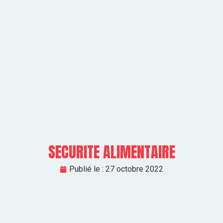
SECURITE ALIMENTAIRE
Publié le :
27 octobre 2022