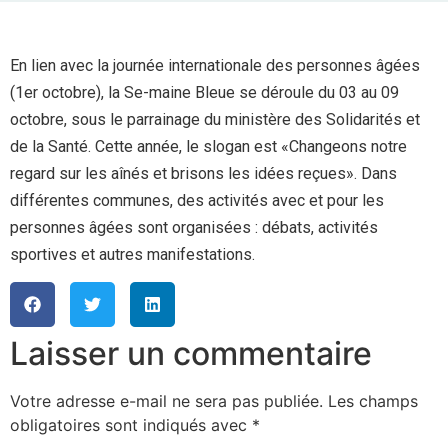
En lien avec la journée internationale des personnes âgées
(1er octobre), la Se-maine Bleue se déroule du 03 au 09
octobre, sous le parrainage du ministère des Solidarités et
de la Santé. Cette année, le slogan est «Changeons notre
regard sur les aînés et brisons les idées reçues». Dans
différentes communes, des activités avec et pour les
personnes âgées sont organisées : débats, activités
sportives et autres manifestations.
Laisser un commentaire
Votre adresse e-mail ne sera pas publiée.
Les champs
obligatoires sont indiqués avec
*