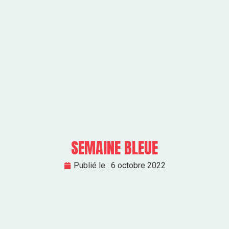
SEMAINE BLEUE
Publié le :
6 octobre 2022