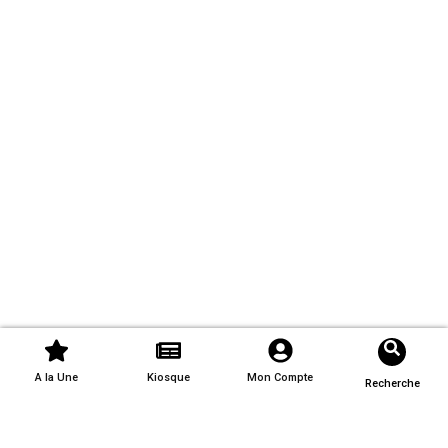
A la Une
Kiosque
Mon Compte
Recherche