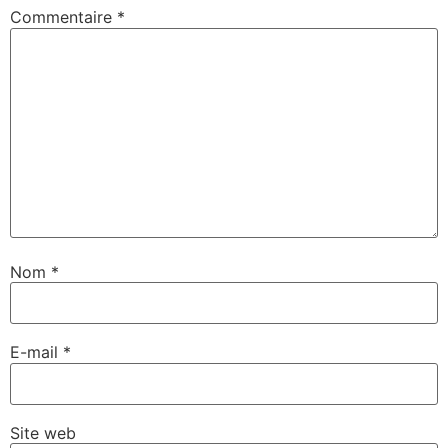
Commentaire
*
Nom
*
E-mail
*
Site web