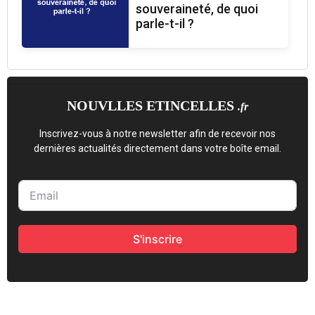
souveraineté, de quoi
parle-t-il ?
NOUVLLES ETINCELLES
.fr
Inscrivez-vous à notre newsletter afin de recevoir nos
dernières actualités directement dans votre boîte email.
S'inscrire