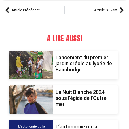
Article Précédent
Article Suivant
A LIRE AUSSI
Lancement du premier
jardin créole au lycée de
Baimbridge
La Nuit Blanche 2024
sous l’égide de l’Outre-
mer
L’autonomie ou la