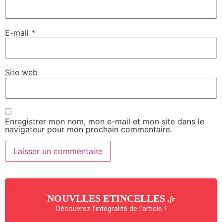
E-mail
*
Site web
Enregistrer mon nom, mon e-mail et mon site dans le
navigateur pour mon prochain commentaire.
NOUVLLES ETINCELLES
.fr
Découvrez l’intégralité de l’article !