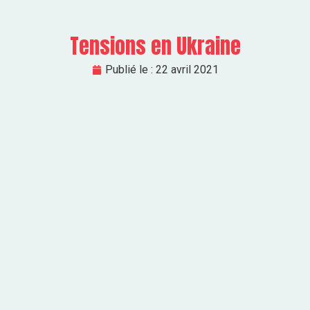
Tensions en Ukraine
Publié le :
22 avril 2021