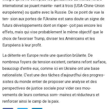
international se jouant mainte- nant à trois (USA-Chine-Union
européenne) ou quatre avec la Russie. De ce point de vue la
ten- sion aux portes de l’Ukraine est sans doute un signe de
futurs développements dont on n’aper- çoit pas encore les
effets, mais qui vise probablement le même objectif que le
choix de favoriser Trump, diviser les Américains et les
Européens à leur profit.
La détente en Europe reste une question brûlante. De
nombreux foyers de tension existent, certains refont surface,
beaucoup d’entre eux, comme ici en Ukraine ont une base
nationaliste. C’est une des tâches d’aujourd’hui des progres-
sistes du monde entier de proposer une analyse et des
perspectives de justice sociale pour vider ces mou-
vements de leurs contenus som- maires et réducteurs et
renforcer ainsi le camp de la paix.