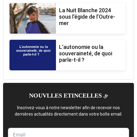
La Nuit Blanche 2024
sous l’égide de l’Outre-
mer
L’autonomie ou la
souveraineté, de quoi
parle-t-il ?
NOUVLLES ETINCELLES
.fr
Inscrivez-vous à notre newsletter afin de recevoir nos
dernières actualités directement dans votre boîte email.