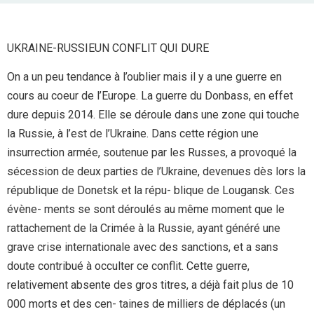
UKRAINE-RUSSIEUN CONFLIT QUI DURE
On a un peu tendance à l’oublier mais il y a une guerre en
cours au coeur de l’Europe. La guerre du Donbass, en effet
dure depuis 2014. Elle se déroule dans une zone qui touche
la Russie, à l’est de l’Ukraine. Dans cette région une
insurrection armée, soutenue par les Russes, a provoqué la
sécession de deux parties de l’Ukraine, devenues dès lors la
république de Donetsk et la répu- blique de Lougansk. Ces
évène- ments se sont déroulés au même moment que le
rattachement de la Crimée à la Russie, ayant généré une
grave crise internationale avec des sanctions, et a sans
doute contribué à occulter ce conflit. Cette guerre,
relativement absente des gros titres, a déjà fait plus de 10
000 morts et des cen- taines de milliers de déplacés (un