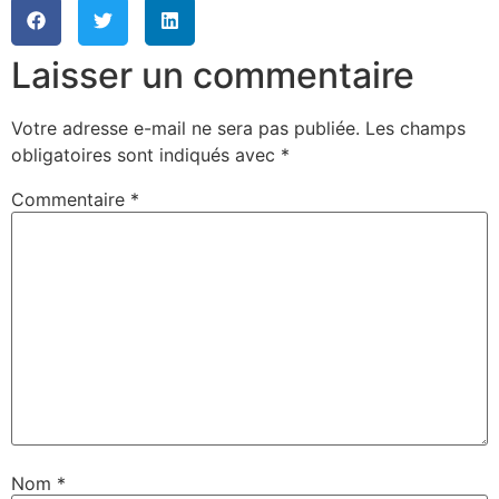
Laisser un commentaire
Votre adresse e-mail ne sera pas publiée.
Les champs
obligatoires sont indiqués avec
*
Commentaire
*
Nom
*