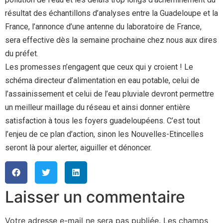
résultat des échantillons d’analyses entre la Guadeloupe et la
France, l’annonce d’une antenne du laboratoire de France,
sera effective dès la semaine prochaine chez nous aux dires
du préfet.
Les promesses n’engagent que ceux qui y croient ! Le
schéma directeur d’alimentation en eau potable, celui de
l’assainissement et celui de l’eau pluviale devront permettre
un meilleur maillage du réseau et ainsi donner entière
satisfaction à tous les foyers guadeloupéens. C’est tout
l’enjeu de ce plan d’action, sinon les Nouvelles-Etincelles
seront là pour alerter, aiguiller et dénoncer.
Laisser un commentaire
Votre adresse e-mail ne sera pas publiée.
Les champs