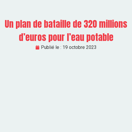
Un plan de bataille de 320 millions
d’euros pour l’eau potable
Publié le :
19 octobre 2023