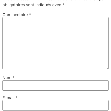
obligatoires sont indiqués avec
*
Commentaire
*
Nom
*
E-mail
*