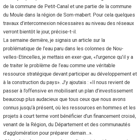
de la commune de Petit-Canal et une partie de la commune
du Moule dans la région de Som-mabert. Pour cela quelques
travaux d’interconnexion nécessaires au niveau des réseaux
verront bientôt le jour, précise-t-il.
La semaine dernière, je signais un article sur la
problématique de l’eau paru dans les colonnes de Nou-
velles-Etincelles, je mettais en exer-gue, «l’urgence qu’il y a
de traiter le problème de l’eau comme une véritable
ressource stratégique devant participer au développement et
à la construction du pays». J’y ajoutais : «Il nous revient de
passer à l’offensive en mobilisant un plan d’investissement
beaucoup plus audacieux que tous ceux que nous avons
connus jusqu’à présent, où les ressources en hommes et les
projets à court terme vont bénéficier d’un financement croisé,
venant de la Région, du Département et des communautés
d’agglomération pour préparer demain…».