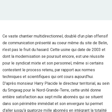
Ce vaste chantier multidirectionnel, doublé d’un plan offensif
de communication présenté au coeur même du site de Belin,
n’est pas le fruit du hasard. Cette usine qui date de 2003 et
dont la modernisation se poursuit encore, est une réussite
pour le syndicat mixte et son personnel, même si certains
contestent le process retenu, par rapport aux normes
techniques et scientifiques qui ont cours aujourd’hui.
D’après monsieur Harry Placide le directeur territorial, au sein
du Smgeag pour le Nord-Grande-Terre, cette unité donne
entière satisfaction aux sept mille abonnés qui se situent
dans son périmètre immédiat et son envergure lui permet
d’aller jusqu’à quatorze mille abonnés en intégrant la totalité