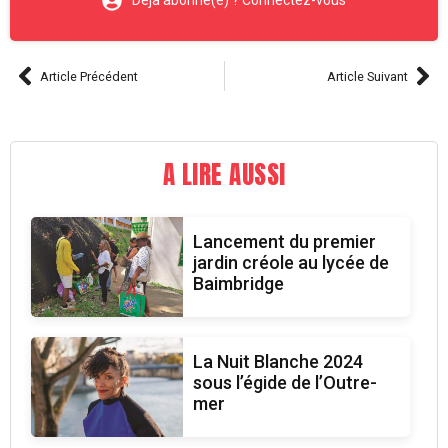
Déjà abonné(e) ? Connectez-vous
Article Précédent
Article Suivant
A LIRE AUSSI
Lancement du premier
jardin créole au lycée de
Baimbridge
La Nuit Blanche 2024
sous l’égide de l’Outre-
mer