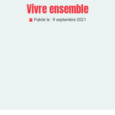
Vivre ensemble
Publié le :
9 septembre 2021