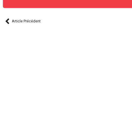
Article Précédent