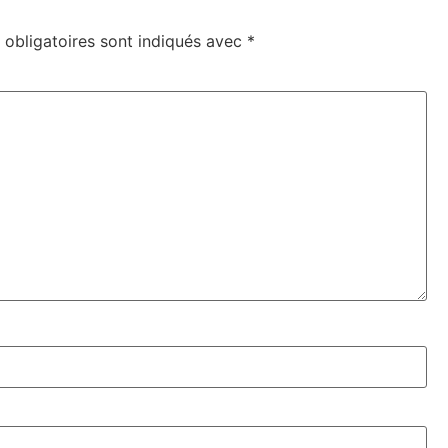
obligatoires sont indiqués avec
*