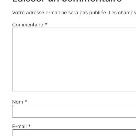
Votre adresse e-mail ne sera pas publiée.
Les champs 
Commentaire
*
Nom
*
E-mail
*