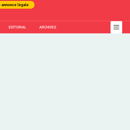
e annonce légale
EDITORIAL
ARCHIVES