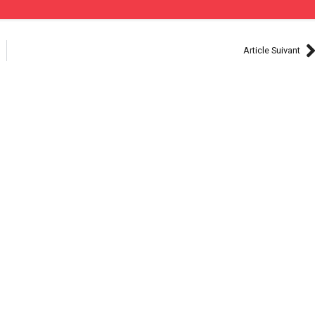
Article Suivant