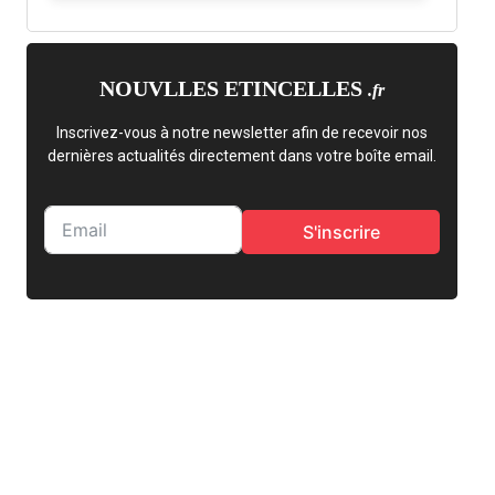
NOUVLLES ETINCELLES
.fr
Inscrivez-vous à notre newsletter afin de recevoir nos
dernières actualités directement dans votre boîte email.
S'inscrire