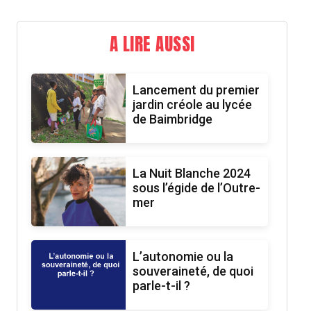
A LIRE AUSSI
Lancement du premier
jardin créole au lycée
de Baimbridge
La Nuit Blanche 2024
sous l’égide de l’Outre-
mer
L’autonomie ou la
souveraineté, de quoi
parle-t-il ?