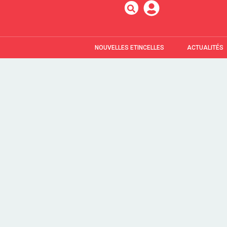
NOUVELLES ETINCELLES
ACTUALITÉS