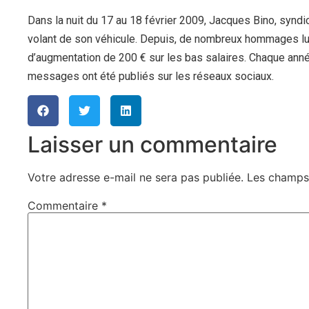
Dans la nuit du 17 au 18 février 2009, Jacques Bino, syn
volant de son véhicule. Depuis, de nombreux hommages lu
d’augmentation de 200 € sur les bas salaires. Chaque année
messages ont été publiés sur les réseaux sociaux.
Laisser un commentaire
Votre adresse e-mail ne sera pas publiée.
Les champs 
Commentaire
*