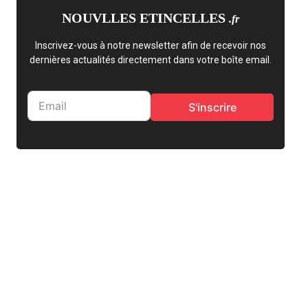
NOUVLLES ETINCELLES
.fr
Inscrivez-vous à notre newsletter afin de recevoir nos
dernières actualités directement dans votre boîte email.
S'inscrire