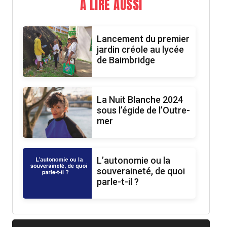
A LIRE AUSSI
Lancement du premier
jardin créole au lycée
de Baimbridge
La Nuit Blanche 2024
sous l’égide de l’Outre-
mer
L’autonomie ou la
souveraineté, de quoi
parle-t-il ?