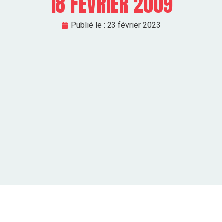
18 FEVRIER 2009
Publié le :
23 février 2023