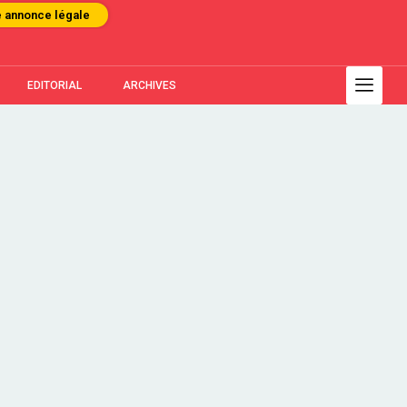
e annonce légale
EDITORIAL
ARCHIVES