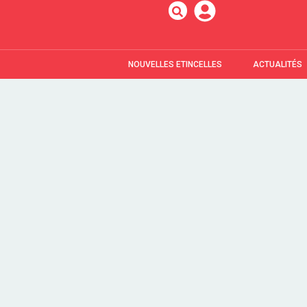
NOUVELLES ETINCELLES
ACTUALITÉS