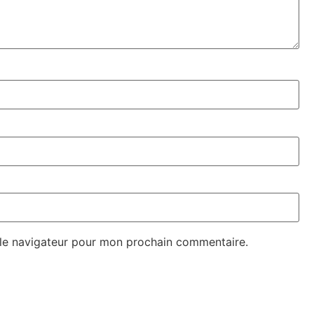
 le navigateur pour mon prochain commentaire.