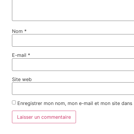
Nom
*
E-mail
*
Site web
Enregistrer mon nom, mon e-mail et mon site dans