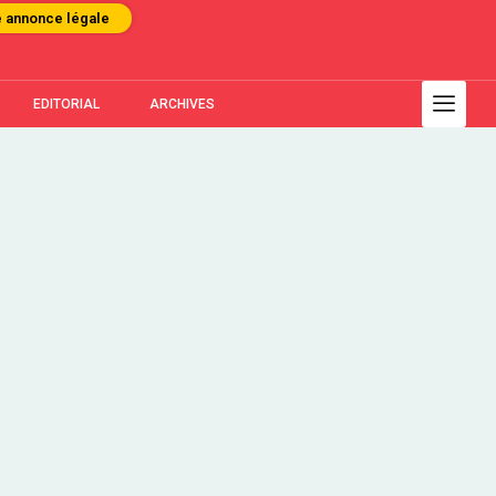
e annonce légale
EDITORIAL
ARCHIVES