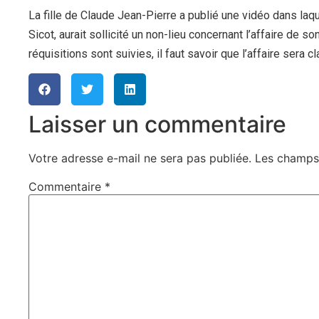
La fille de Claude Jean-Pierre a publié une vidéo dans laq
Sicot, aurait sollicité un non-lieu concernant l’affaire de so
réquisitions sont suivies, il faut savoir que l’affaire ser
Laisser un commentaire
Votre adresse e-mail ne sera pas publiée.
Les champs 
Commentaire
*