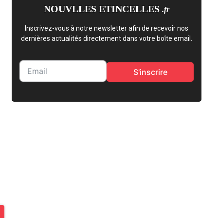
NOUVLLES ETINCELLES
.fr
Inscrivez-vous à notre newsletter afin de recevoir nos
dernières actualités directement dans votre boîte email.
S'inscrire