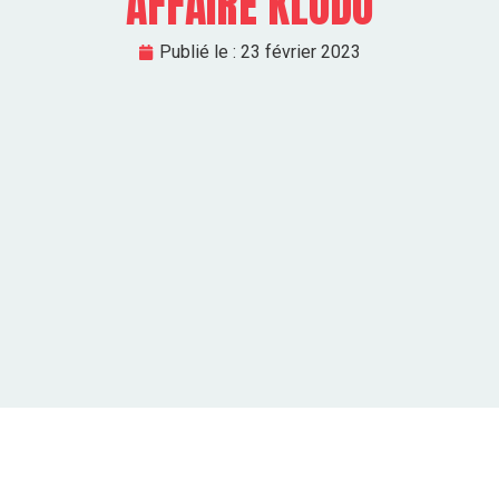
AFFAIRE KLODO
Publié le :
23 février 2023