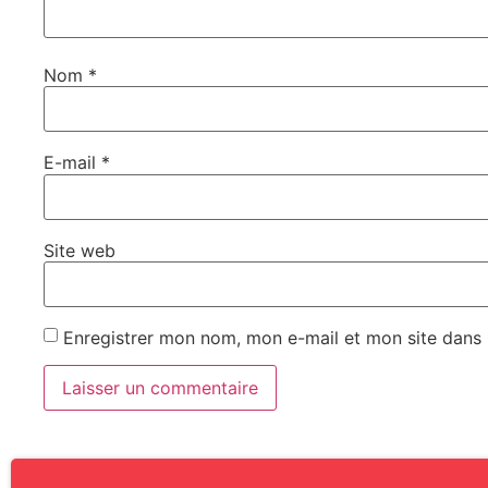
Nom
*
E-mail
*
Site web
Enregistrer mon nom, mon e-mail et mon site dans