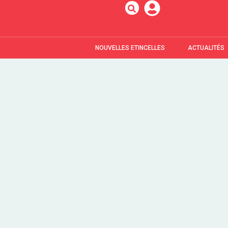
NOUVELLES ETINCELLES
ACTUALITÉS