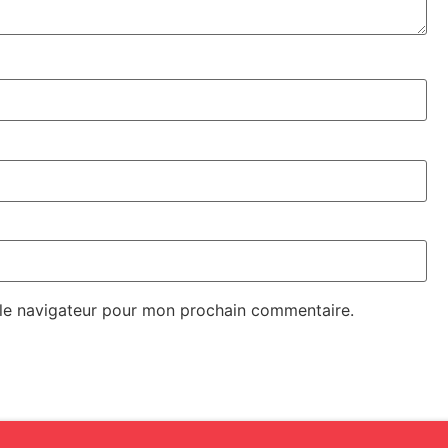
 le navigateur pour mon prochain commentaire.