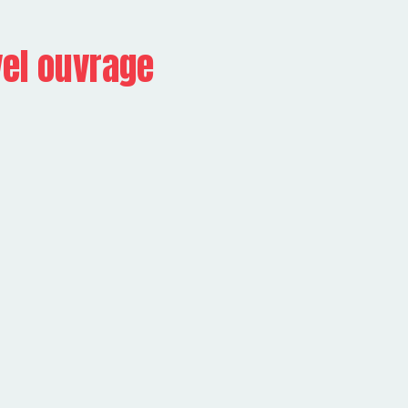
vel ouvrage