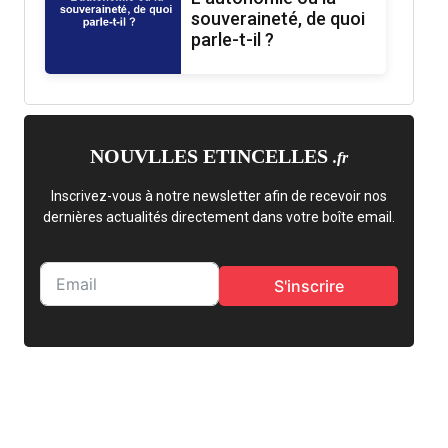
souveraineté, de quoi
parle-t-il ?
NOUVLLES ETINCELLES
.fr
Inscrivez-vous à notre newsletter afin de recevoir nos
dernières actualités directement dans votre boîte email.
S'inscrire