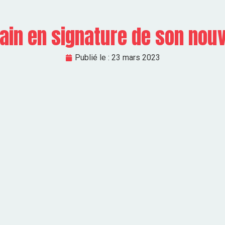
ain en signature de son nou
Publié le :
23 mars 2023