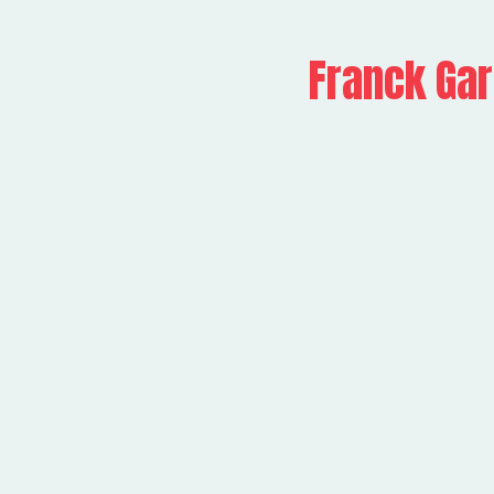
Franck Gar