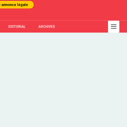
e annonce légale
EDITORIAL
ARCHIVES