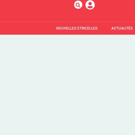
NOUVELLES ETINCELLES
ACTUALITÉS