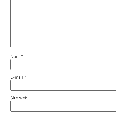
Nom
*
E-mail
*
Site web