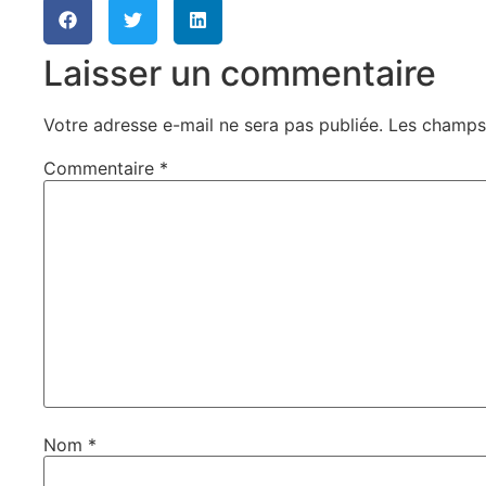
Laisser un commentaire
Votre adresse e-mail ne sera pas publiée.
Les champs 
Commentaire
*
Nom
*