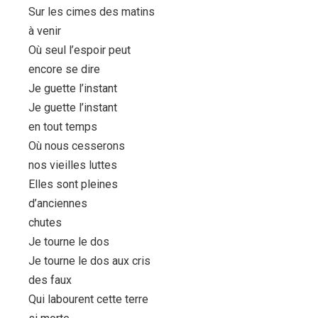
Sur les cimes des matins
à venir
Où seul l’espoir peut
encore se dire
Je guette l’instant
Je guette l’instant
en tout temps
Où nous cesserons
nos vieilles luttes
Elles sont pleines
d’anciennes
chutes
Je tourne le dos
Je tourne le dos aux cris
des faux
Qui labourent cette terre