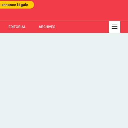
e annonce légale
EDITORIAL
ARCHIVES