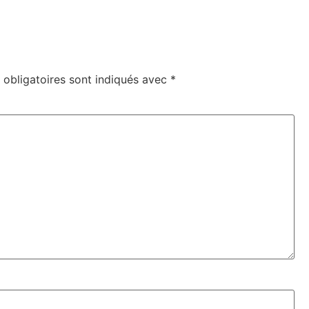
obligatoires sont indiqués avec
*