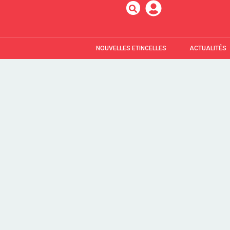
NOUVELLES ETINCELLES
ACTUALITÉS