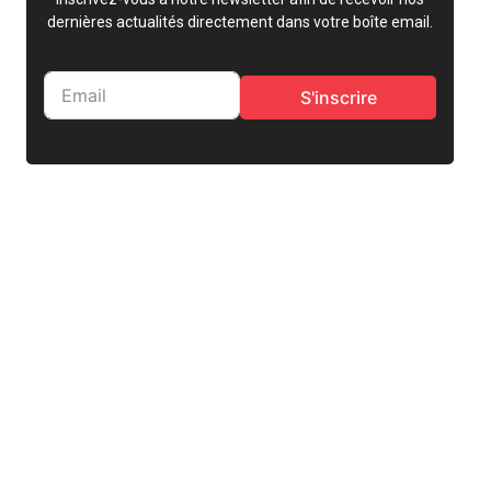
dernières actualités directement dans votre boîte email.
S'inscrire