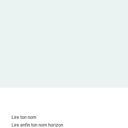
Lire ton nom
Lire enfin ton nom horizon