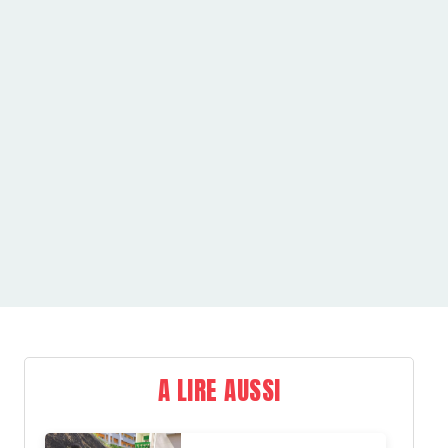
A LIRE AUSSI