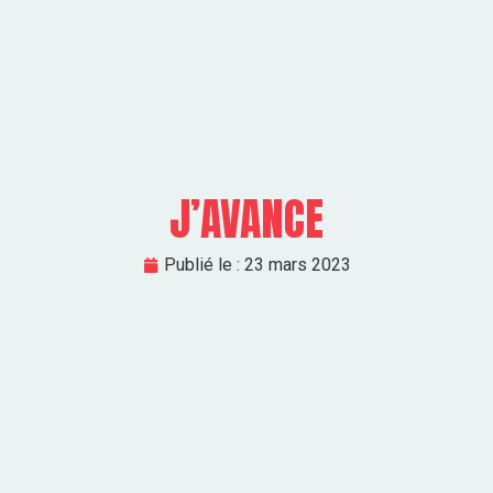
J’AVANCE
Publié le :
23 mars 2023