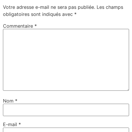
Votre adresse e-mail ne sera pas publiée.
Les champs
obligatoires sont indiqués avec
*
Commentaire
*
Nom
*
E-mail
*