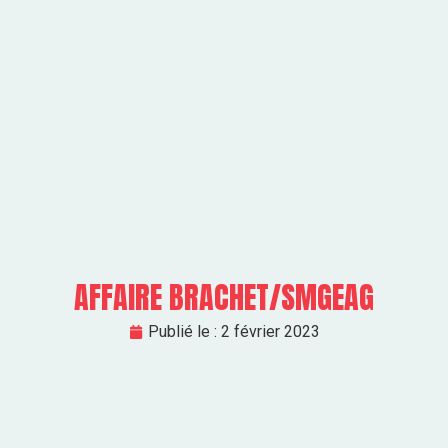
AFFAIRE BRACHET/SMGEAG
Publié le :
2 février 2023