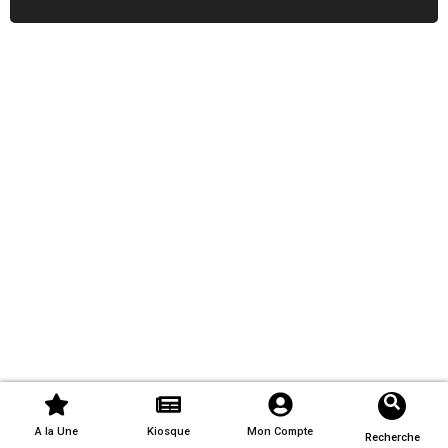
A la Une
Kiosque
Mon Compte
Recherche