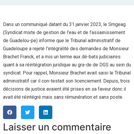
Dans un communiqué datant du 31 janvier 2023, le Smgeag
(Syndicat mixte de gestion de l’eau et de l’assainissement
de Guadelou-pe) informe que le Tribunal administratif de
Guadeloupe a rejeté l’intégralité des demandes de Monsieur
Brachet Franck, et a mis un terme aux dé-bats judiciaires
quant à sa réintégration juridique au gra-de de DGS au sein du
syndicat. Pour rappel, Monsieur Brachet avait saisi le Tribunal
administratif car il con-testait son licenciement. Depuis, trois
décisions de justice avaient été prises en sa faveur donc il
avait été réintégré mais sans rémunération et sans poste.
Laisser un commentaire