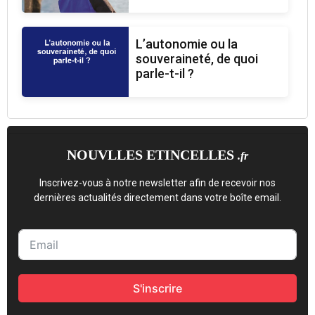
L’autonomie ou la
souveraineté, de quoi
parle-t-il ?
NOUVLLES ETINCELLES
.fr
Inscrivez-vous à notre newsletter afin de recevoir nos
dernières actualités directement dans votre boîte email.
S'inscrire